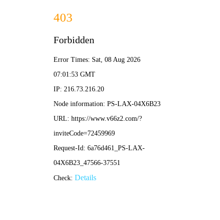
大赢家比分
首页
大赢家比分
正文
皇家贝蒂斯足球俱乐部：安达卢西亚的绿白传
奇，探索贝尼托-比拉马林球场的激情与荣耀
大赢家比分
2026-02-27 09:35:08
63
在西班牙足球版图上，皇家贝蒂斯足球俱乐部是一抹独特而充满激
情的绿白色彩。坐落于充满艺术气息的塞维利亚，这支安达卢西亚
的代表性球队以其深厚的社区文化、忠实的球迷基础和充满观赏性
的足球风格，在西甲联赛中独树一帜。
绿白荣耀：历史与传统
皇家贝蒂斯成立于1907年，拥有超过百年
的悠久历史。俱乐部最大的荣耀莫过于1935年赢得西甲联赛冠
军，以及2005年、2022年两度捧起西班牙国王杯。其主场
贝尼托-
比拉马林球场
不仅是比赛的舞台，更是球迷心中的圣地，每场比赛
都洋溢着令人震撼的助威声浪。“绿白军团”的称号，承载了无数球