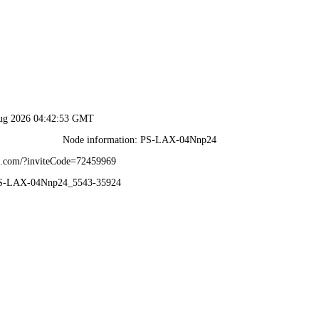
动天地
键点与未来走势
煌历史与归属
与赛事前瞻
场成关键先生！