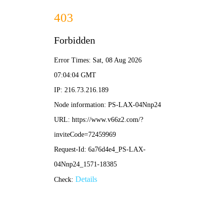
大赢家比分
大赢家比分 第7页
哪边看足球比赛直播？2025年最新观赛平台与高清渠
道全指南
•
大赢家比分
大赢家比分
2026-04-27 17:44:46
北京校际杯足球直播视频全攻略：如何高效观看与回
放精彩赛事
•
大赢家比分
大赢家比分
2026-04-27 17:36:47
女足世界杯激战正酣：足球比赛直播现场女足，如何
锁定精彩瞬间与观赛指南
•
大赢家比分
大赢家比分
2026-04-27 17:28:48
2024足球比赛免费直播网址精选：高清流畅观赛指南
与安全通道解析
•
大赢家比分
大赢家比分
2026-04-27 17:21:11
岗山足球比赛直播：实时战况与观赛指南全解析
•
大赢家比分
大赢家比分
2026-04-27 17:13:17
麦克隆足球比赛视频直播全攻略：高清流畅观赛指南